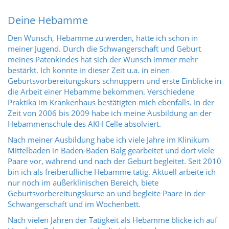
Deine Hebamme
Den Wunsch, Hebamme zu werden, hatte ich schon in
meiner Jugend. Durch die Schwangerschaft und Geburt
meines Patenkindes hat sich der Wunsch immer mehr
bestärkt. Ich konnte in dieser Zeit u.a. in einen
Geburtsvorbereitungskurs schnuppern und erste Einblicke in
die Arbeit einer Hebamme bekommen. Verschiedene
Praktika im Krankenhaus bestätigten mich ebenfalls. In der
Zeit von 2006 bis 2009 habe ich meine Ausbildung an der
Hebammenschule des AKH Celle absolviert.
Nach meiner Ausbildung habe ich viele Jahre im Klinikum
Mittelbaden in Baden-Baden Balg gearbeitet und dort viele
Paare vor, während und nach der Geburt begleitet. Seit 2010
bin ich als freiberufliche Hebamme tätig. Aktuell arbeite ich
nur noch im außerklinischen Bereich, biete
Geburtsvorbereitungskurse an und begleite Paare in der
Schwangerschaft und im Wochenbett.
Nach vielen Jahren der Tätigkeit als Hebamme blicke ich auf