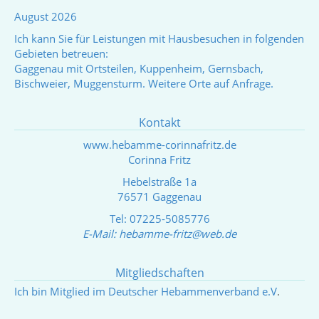
August 2026
Ich kann Sie für Leistungen mit Hausbesuchen in folgenden
Gebieten betreuen:
Gaggenau mit Ortsteilen, Kuppenheim, Gernsbach,
Bischweier, Muggensturm. Weitere Orte auf Anfrage.
Kontakt
www.hebamme-corinnafritz.de
Corinna Fritz
Hebelstraße 1a
76571 Gaggenau
Tel: 07225-5085776
E-Mail:
hebamme-fritz@web.de
Mitgliedschaften
Ich bin Mitglied im Deutscher Hebammenverband e.V
.