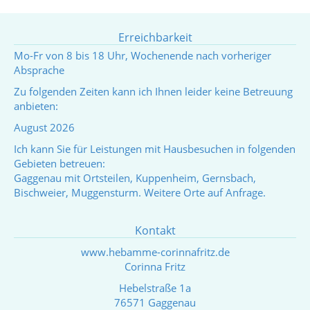
Erreichbarkeit
Mo-Fr von 8 bis 18 Uhr, Wochenende nach vorheriger
Absprache
Zu folgenden Zeiten kann ich Ihnen leider keine Betreuung
anbieten:
August 2026
Ich kann Sie für Leistungen mit Hausbesuchen in folgenden
Gebieten betreuen:
Gaggenau mit Ortsteilen, Kuppenheim, Gernsbach,
Bischweier, Muggensturm. Weitere Orte auf Anfrage.
Kontakt
www.hebamme-corinnafritz.de
Corinna Fritz
Hebelstraße 1a
76571 Gaggenau