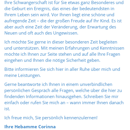
Ihre Schwangerschaft ist für Sie etwas ganz Besonderes und
die Geburt ein Ereignis, das eines der bedeutendsten in
Ihrem Leben sein wird. Vor Ihnen liegt eine schöne und
aufregende Zeit – die der großen Freude auf Ihr Kind. Es ist
aber auch eine Zeit der Veränderung, der Erwartung des
Neuen und oft auch des Ungewissen.
Ich möchte Sie gerne in dieser besonderen Zeit begleiten
und unterstützen. Mit meinen Erfahrungen und Kenntnissen
möchte ich Ihnen zur Seite stehen und auf alle Ihre Fragen
eingehen und Ihnen die nötige Sicherheit geben.
Bitte informieren Sie sich hier in aller Ruhe über mich und
meine Leistungen.
Gerne beantworte ich Ihnen in einem unverbindlichen
persönlichen Gespräch alle Fragen, welche über die hier zu
findenden Informationen hinausgehen. Schreiben Sie mir
einfach oder rufen Sie mich an – wann immer Ihnen danach
ist.
Ich freue mich, Sie persönlich kennenzulernen!
Ihre Hebamme Corinna